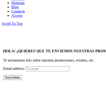
Historias
Blog
Contacto
Acceso
Scroll To Top
HOLA! ¿QUIERES QUE TE ENVIEMOS NUESTRAS PRO
Te enviaremos info sobre nuestras promociones, eventos, etc.
Email address: