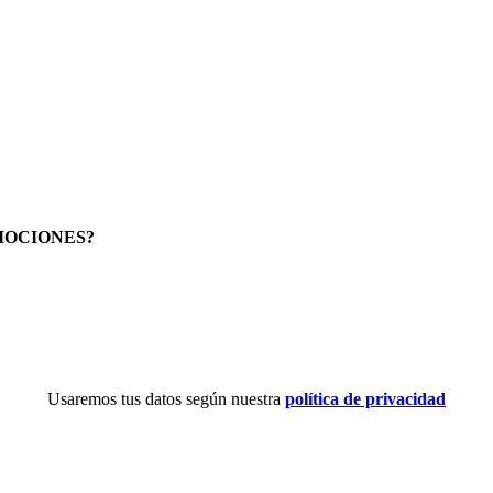
MOCIONES?
Usaremos tus datos según nuestra
política de privacidad