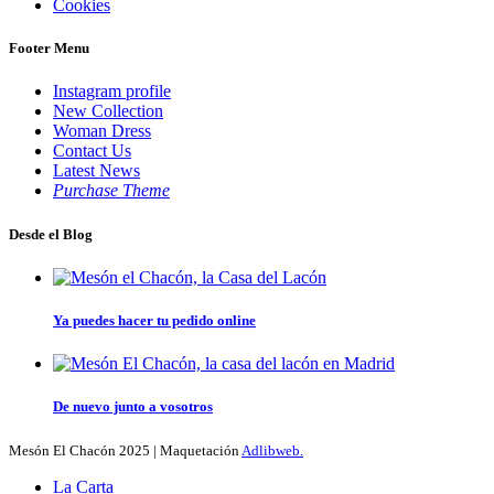
Cookies
Footer Menu
Instagram profile
New Collection
Woman Dress
Contact Us
Latest News
Purchase Theme
Desde el Blog
Ya puedes hacer tu pedido online
De nuevo junto a vosotros
Mesón El Chacón
2025 | Maquetación
Adlibweb.
La Carta